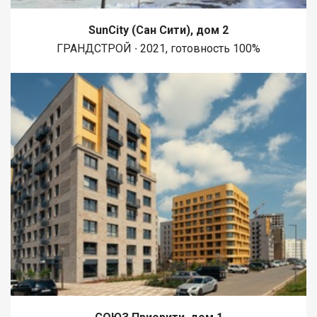
SunCity (Сан Сити), дом 2
ГРАНДСТРОЙ ∙ 2021, готовность 100%