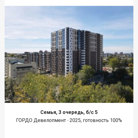
Семья, 3 очередь, б/с 5
ГОРДО Девелопмент ∙ 2025, готовность 100%