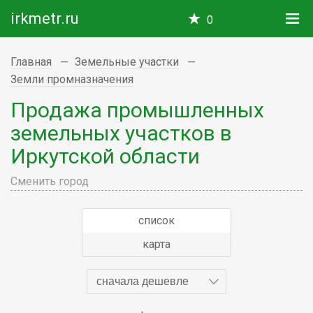
irkmetr.ru
0
Главная
Земельные участки
Земли промназначения
Продажа промышленных
земельных участков в
Иркутской области
Сменить город
список
карта
сначала дешевле