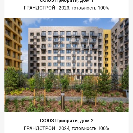
СОЮЗ Приорити, дом 1
ГРАНДСТРОЙ ∙ 2023, готовность 100%
СОЮЗ Приорити, дом 2
ГРАНДСТРОЙ ∙ 2024, готовность 100%