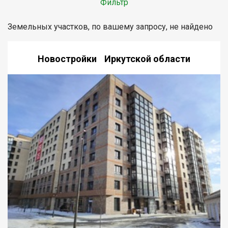
Фильтр
Земельных участков, по вашему запросу, не найдено
Новостройки Иркутской области