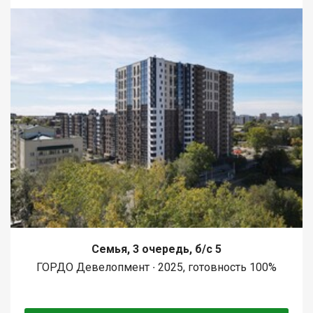
Семья, 3 очередь, б/с 5
ГОРДО Девелопмент ∙ 2025, готовность 100%