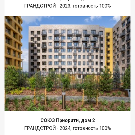
ГРАНДСТРОЙ ∙ 2023, готовность 100%
СОЮЗ Приорити, дом 2
ГРАНДСТРОЙ ∙ 2024, готовность 100%