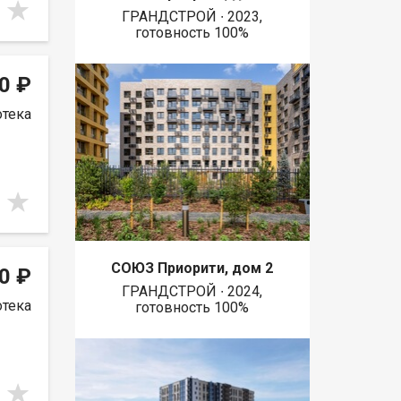
ГРАНДСТРОЙ ∙ 2023,
готовность 100%
0 ₽
отека
СОЮЗ Приорити, дом 2
0 ₽
ГРАНДСТРОЙ ∙ 2024,
отека
готовность 100%