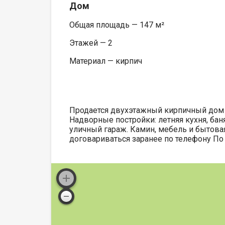
Дом
Общая площадь — 147 м²
Этажей — 2
Материал — кирпич
Продается двухэтажный кирпичный дом с
Надворные постройки: летняя кухня, бан
уличный гараж. Камин, мебель и бытова
договариваться заранее по телефону По 