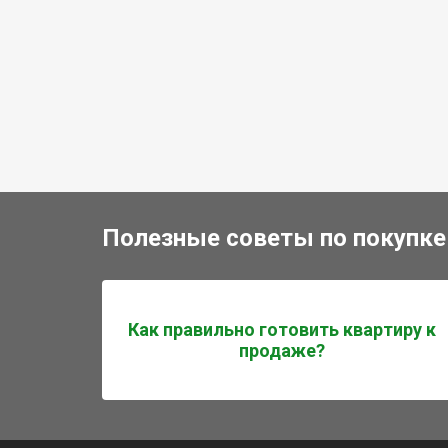
Полезные советы по покупке
Как правильно готовить квартиру к
продаже?