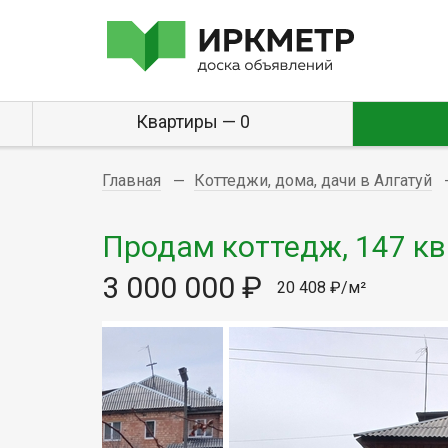
Квартиры — 0
Главная
Коттеджи, дома, дачи в Алгатуй
Продам коттедж, 147 кв.
3 000 000 ₽
20 408 ₽/м²