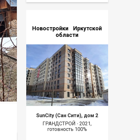
Новостройки Иркутской
области
SunCity (Сан Сити), дом 2
ГРАНДСТРОЙ ∙ 2021,
готовность 100%