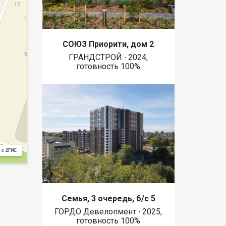
СОЮЗ Приорити, дом 2
ГРАНДСТРОЙ ∙ 2024,
готовность 100%
 с 2ГИС
Семья, 3 очередь, б/с 5
ГОРДО Девелопмент ∙ 2025,
готовность 100%