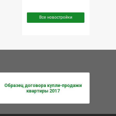
Все новостройки
Образец договора купли-продажи
квартиры 2017