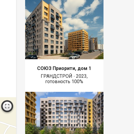
СОЮЗ Приорити, дом 1
ГРАНДСТРОЙ ∙ 2023,
готовность 100%