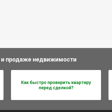
 и продаже недвижимости
Как быстро проверить квартиру
перед сделкой?