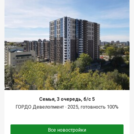
Семья, 3 очередь, б/с 5
ГОРДО Девелопмент ∙ 2025, готовность 100%
Все новостройки