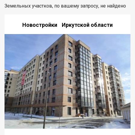
Земельных участков, по вашему запросу, не найдено
Новостройки Иркутской области