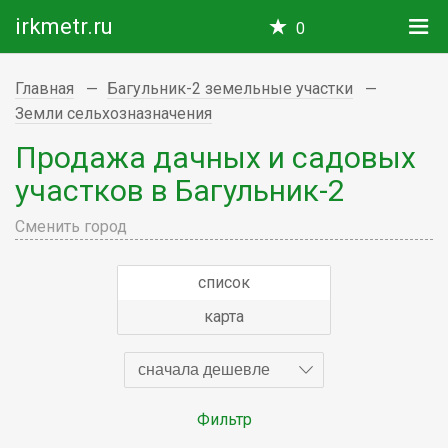
irkmetr.ru
0
Главная
Багульник-2 земельные участки
Земли сельхозназначения
Продажа дачных и садовых
участков в Багульник-2
Сменить город
список
карта
сначала дешевле
Фильтр