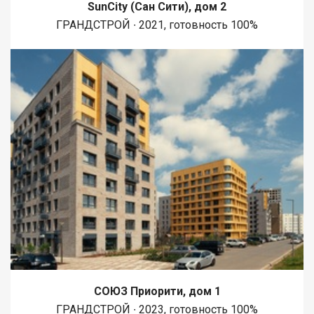
SunCity (Сан Сити), дом 2
ГРАНДСТРОЙ ∙ 2021, готовность 100%
СОЮЗ Приорити, дом 1
ГРАНДСТРОЙ ∙ 2023, готовность 100%