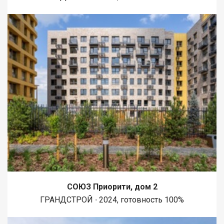
СОЮЗ Приорити, дом 2
ГРАНДСТРОЙ ∙ 2024, готовность 100%