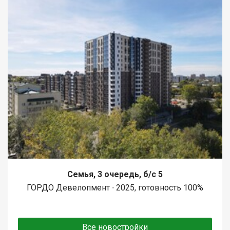
Семья, 3 очередь, б/с 5
ГОРДО Девелопмент ∙ 2025, готовность 100%
Все новостройки