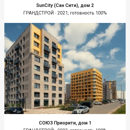
SunCity (Сан Сити), дом 2
ГРАНДСТРОЙ ∙ 2021, готовность 100%
СОЮЗ Приорити, дом 1