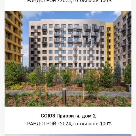
ГРАНДСТРОЙ ∙ 2023, готовность 100%
СОЮЗ Приорити, дом 2
ГРАНДСТРОЙ ∙ 2024, готовность 100%