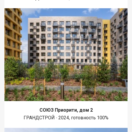
СОЮЗ Приорити, дом 2
ГРАНДСТРОЙ ∙ 2024, готовность 100%