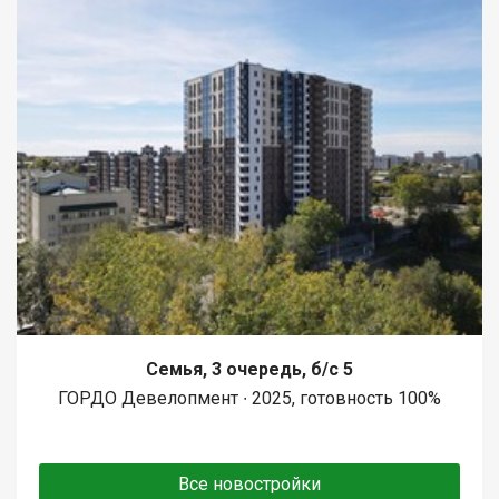
Семья, 3 очередь, б/с 5
ГОРДО Девелопмент ∙ 2025, готовность 100%
Все новостройки