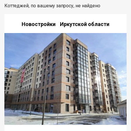
Коттеджей, по вашему запросу, не найдено
Новостройки Иркутской области