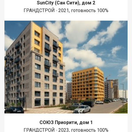
SunCity (Сан Сити), дом 2
ГРАНДСТРОЙ ∙ 2021, готовность 100%
СОЮЗ Приорити, дом 1
ГРАНДСТРОЙ ∙ 2023, готовность 100%