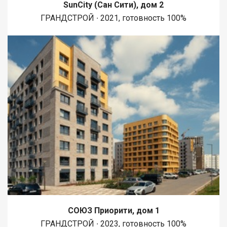
SunCity (Сан Сити), дом 2
ГРАНДСТРОЙ ∙ 2021, готовность 100%
СОЮЗ Приорити, дом 1
ГРАНДСТРОЙ ∙ 2023, готовность 100%