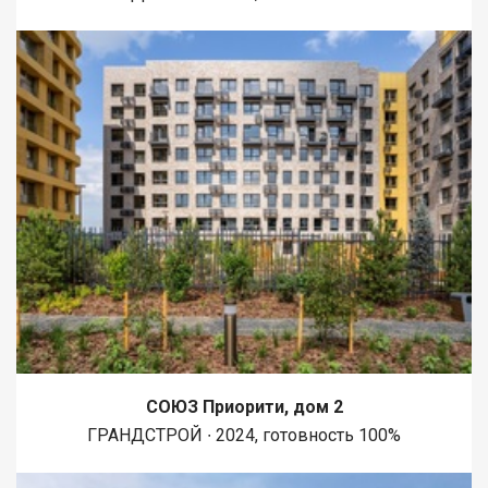
СОЮЗ Приорити, дом 2
ГРАНДСТРОЙ ∙ 2024, готовность 100%