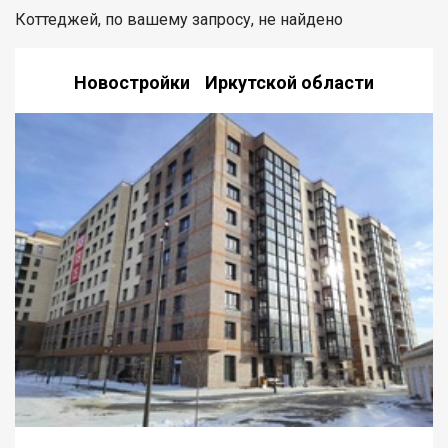
Коттеджей, по вашему запросу, не найдено
Новостройки Иркутской области