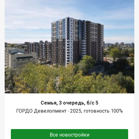
Семья, 3 очередь, б/с 5
ГОРДО Девелопмент ∙ 2025, готовность 100%
Все новостройки