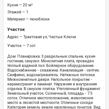
Кухня — 20 м²
Этажей — 1
Материал — пеноблоки
Участок
Адрес — Трактовая ул, Чистые Ключи
Участок — 7 сот.
Дом: Планировка: 3 раздельные спальни, кухня-
гостиная, санузел. Монолитная плита, проведён
тёплый водяной пол. Бойлерное оборудование.
Водоснабжение - скважина. Канализация - септик.
Санфаянс, водонагреватель. Натяжные потолки.
Межкомнатные двери. Напольное покрытие -
керамогранит и ламинат. Наружняя и внутренняя
отделка. В санузле плитка. Утеплённый фундамент.
Земельный участок: Солнечный, площадь - 7.5
соток. Отличное местоположение, живописное
место в лесистой местности. Отличные соседи.
Категория земель земли населённых пунктов. Вид