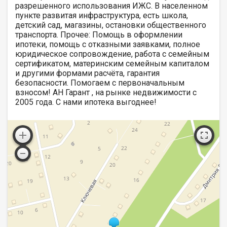
разрешенного использования ИЖС. В населенном
пункте развитая инфраструктура, есть школа,
детский сад, магазины, остановки общественного
транспорта. Прочее: Помощь в оформлении
ипотеки, помощь с отказными заявками, полное
юридическое сопровождение, работа с семейным
сертификатом, материнским семейным капиталом
и другими формами расчёта, гарантия
безопасности. Помогаем с первоначальным
взносом! АН Гарант , на рынке недвижимости с
2005 года. С нами ипотека выгоднее!