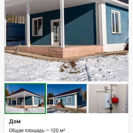
Дом
Общая площадь — 120 м²