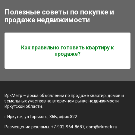
Полезные советы по покупке и
продаже недвижимости
Как правильно готовить квартиру к
продаже?
ИркМетр – доска объявлений по продаже квартир, домов и
земельных участков на вторичном рынке недвижимости
Иркутской области.
г Иркутск, ул Горького, 36Б, офис 322
Размещение рекламы: +7-902-964-8687, dom@irkmetr.ru