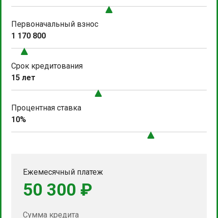
Первоначальный взнос
1 170 800
Срок кредитования
15 лет
Процентная ставка
10%
Ежемесячный платеж
50 300 ₽
Сумма кредита