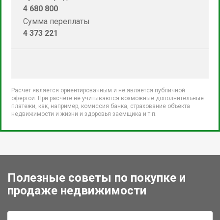
4 680 800
Сумма переплаты
4 373 221
Расчет является ориентировачным и не является публичной
офертой. При расчете не учитываются возможные дополнительные
платежи, как, например, комиссия банка, страхование объекта
недвижимости и жизни и здоровья заемщика и т.п.
Полезные советы по покупке и
продаже недвижимости