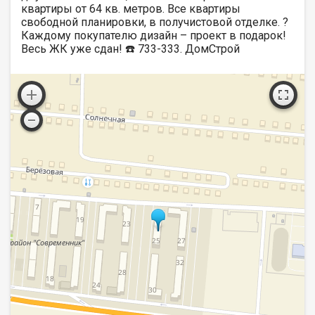
квартиры от 64 кв. метров. Все квартиры
свободной планировки, в получистовой отделке. ?
Каждому покупателю дизайн – проект в подарок!
Весь ЖК уже сдан! ☎️ 733-333. ДомСтрой