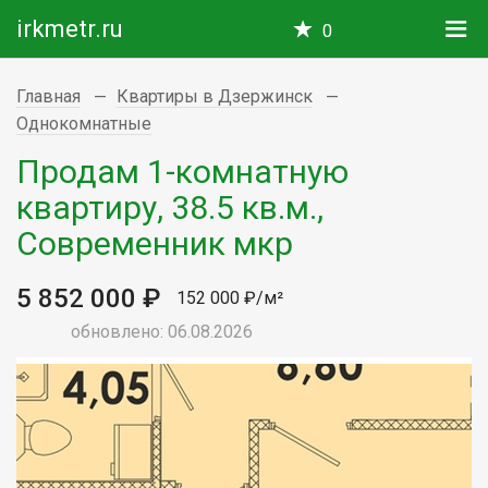
irkmetr.ru
0
Главная
Квартиры в Дзержинск
Однокомнатные
Продам 1-комнатную
квартиру, 38.5 кв.м.,
Современник мкр
5 852 000 ₽
152 000 ₽/м²
обновлено: 06.08.2026