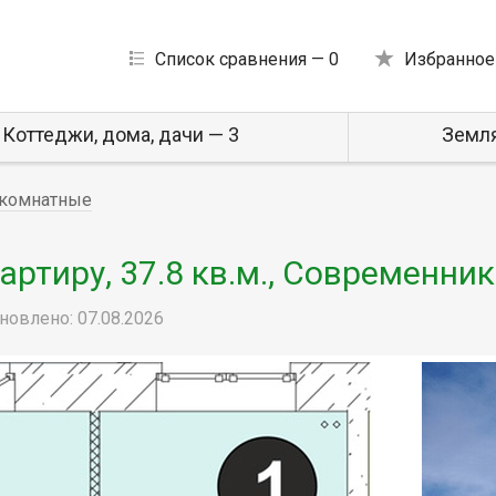
Список сравнения —
0
Избранное
Коттеджи, дома, дачи — 3
Земля
комнатные
ртиру, 37.8 кв.м., Современник
новлено: 07.08.2026