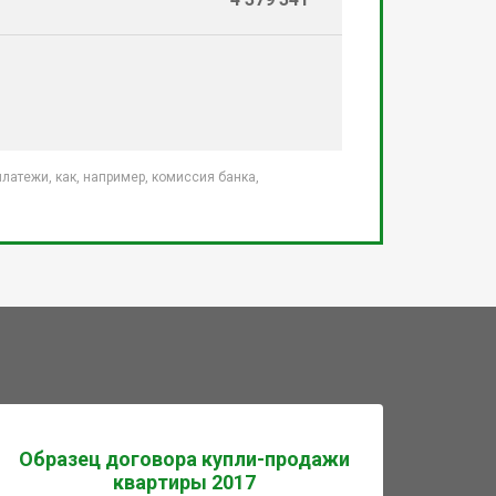
атежи, как, например, комиссия банка,
Образец договора купли-продажи
квартиры 2017