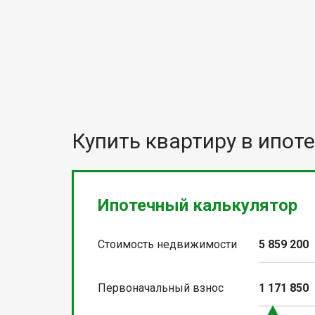
Купить квартиру в ипоте
Ипотечный калькулятор
Стоимость недвижимости
5 859 200
Первоначальный взнос
1 171 850