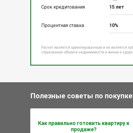
Срок кредитования
15 лет
Процентная ставка
10%
Расчет является ориентировачным и не является пу
страхование объекта недвижимости и жизни и здоров
Полезные советы по покупке
Как правильно готовить квартиру к
продаже?