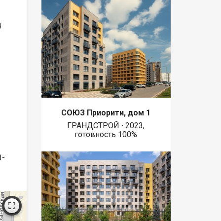
д
СОЮЗ Приорити, дом 1
ГРАНДСТРОЙ ∙ 2023,
готовность 100%
3-