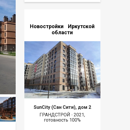
Новостройки Иркутской
области
SunCity (Сан Сити), дом 2
ГРАНДСТРОЙ ∙ 2021,
готовность 100%