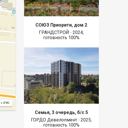
СОЮЗ Приорити, дом 2
ГРАНДСТРОЙ ∙ 2024,
готовность 100%
 с 2ГИС
Семья, 3 очередь, б/с 5
ГОРДО Девелопмент ∙ 2025,
готовность 100%