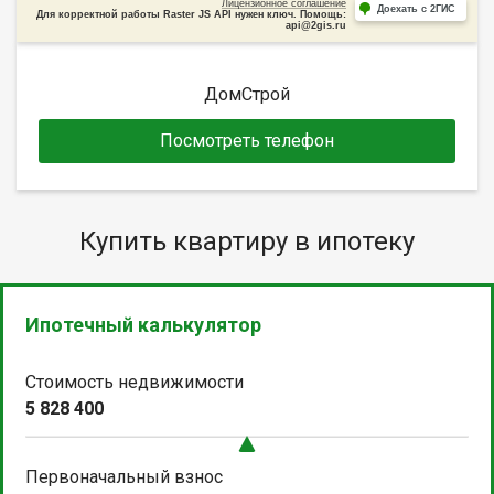
Лицензионное соглашение
Доехать с 2ГИС
Для корректной работы Raster JS API нужен ключ. Помощь:
api@2gis.ru
ДомСтрой
Посмотреть телефон
Купить квартиру в ипотеку
Ипотечный калькулятор
Стоимость недвижимости
5 828 400
Первоначальный взнос