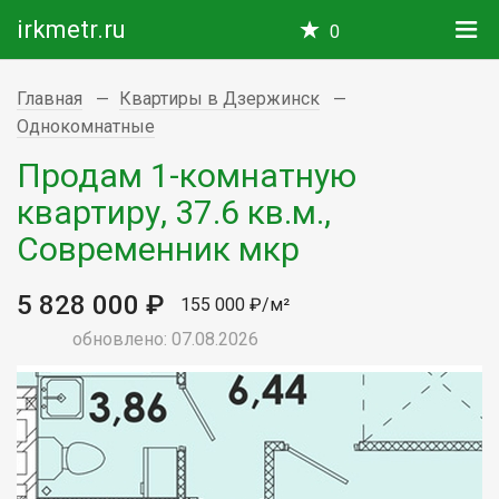
irkmetr.ru
0
Главная
Квартиры в Дзержинск
Однокомнатные
Продам 1-комнатную
квартиру, 37.6 кв.м.,
Современник мкр
5 828 000 ₽
155 000 ₽/м²
обновлено: 07.08.2026