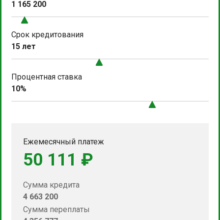
1 165 200
Срок кредитования
15 лет
Процентная ставка
10%
Ежемесячный платеж
50 111 ₽
Сумма кредита
4 663 200
Сумма переплаты