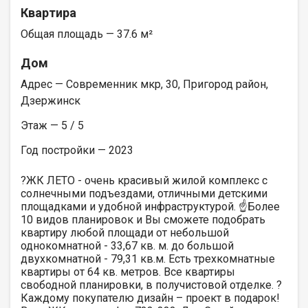
Квартира
Общая площадь — 37.6 м²
Дом
Адрес — Современник мкр, 30, Пригород район,
Дзержинск
Этаж — 5 / 5
Год постройки — 2023
?ЖК ЛЕТО - очень красивый жилой комплекс с
солнечными подъездами, отличными детскими
площадками и удобной инфраструктурой. ☝️Более
10 видов планировок и Вы сможете подобрать
квартиру любой площади от небольшой
однокомнатной - 33,67 кв. м. до большой
двухкомнатной - 79,31 кв.м. Есть трехкомнатные
квартиры от 64 кв. метров. Все квартиры
свободной планировки, в получистовой отделке. ?
Каждому покупателю дизайн – проект в подарок!