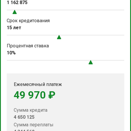
1 162 875
Срок кредитования
15 лет
Процентная ставка
10%
Ежемесячный платеж
49 970 ₽
Сумма кредита
4 650 125
Сумма переплаты