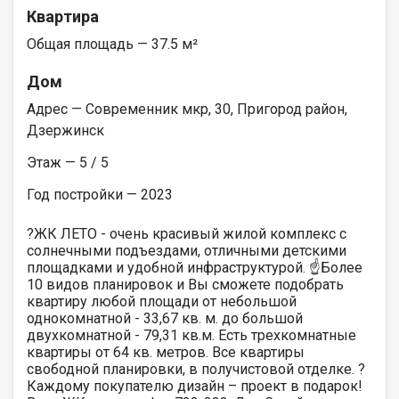
Квартира
Общая площадь — 37.5 м²
Дом
Адрес — Современник мкр, 30, Пригород район,
Дзержинск
Этаж — 5 / 5
Год постройки — 2023
?ЖК ЛЕТО - очень красивый жилой комплекс с
солнечными подъездами, отличными детскими
площадками и удобной инфраструктурой. ☝️Более
10 видов планировок и Вы сможете подобрать
квартиру любой площади от небольшой
однокомнатной - 33,67 кв. м. до большой
двухкомнатной - 79,31 кв.м. Есть трехкомнатные
квартиры от 64 кв. метров. Все квартиры
свободной планировки, в получистовой отделке. ?
Каждому покупателю дизайн – проект в подарок!