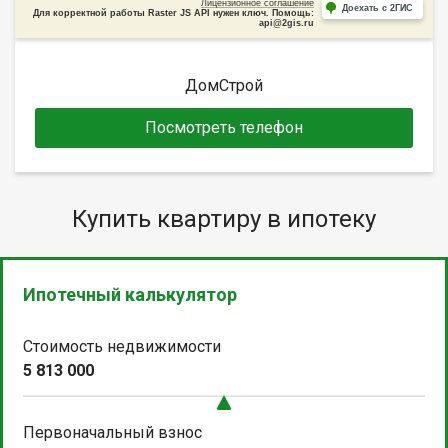
Лицензионное соглашение
Доехать с 2ГИС
Для корректной работы Raster JS API нужен ключ. Помощь:
api@2gis.ru
ДомСтрой
Посмотреть телефон
Купить квартиру в ипотеку
Ипотечный калькулятор
Стоимость недвижимости
5 813 000
Первоначальный взнос