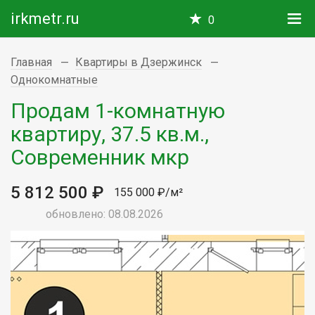
irkmetr.ru
0
Главная
Квартиры в Дзержинск
Однокомнатные
Продам 1-комнатную
квартиру, 37.5 кв.м.,
Современник мкр
5 812 500 ₽
155 000 ₽/м²
обновлено: 08.08.2026