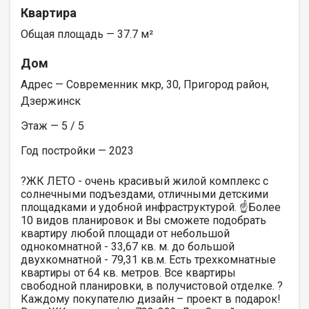
Квартира
Общая площадь — 37.7 м²
Дом
Адрес — Современник мкр, 30, Пригород район,
Дзержинск
Этаж — 5 / 5
Год постройки — 2023
?ЖК ЛЕТО - очень красивый жилой комплекс с
солнечными подъездами, отличными детскими
площадками и удобной инфраструктурой. ☝️Более
10 видов планировок и Вы сможете подобрать
квартиру любой площади от небольшой
однокомнатной - 33,67 кв. м. до большой
двухкомнатной - 79,31 кв.м. Есть трехкомнатные
квартиры от 64 кв. метров. Все квартиры
свободной планировки, в получистовой отделке. ?
Каждому покупателю дизайн – проект в подарок!