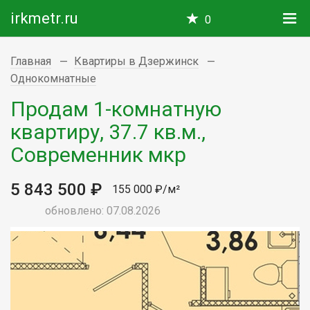
irkmetr.ru
0
Главная
Квартиры в Дзержинск
Однокомнатные
Продам 1-комнатную
квартиру, 37.7 кв.м.,
Современник мкр
5 843 500 ₽
155 000 ₽/м²
обновлено: 07.08.2026