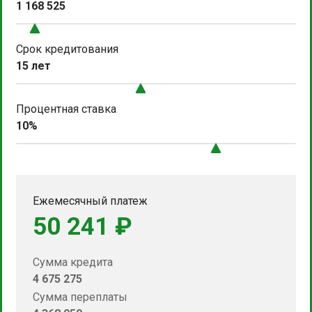
1 168 525
Срок кредитования
15 лет
Процентная ставка
10%
Ежемесячный платеж
50 241 ₽
Сумма кредита
4 675 275
Сумма переплаты