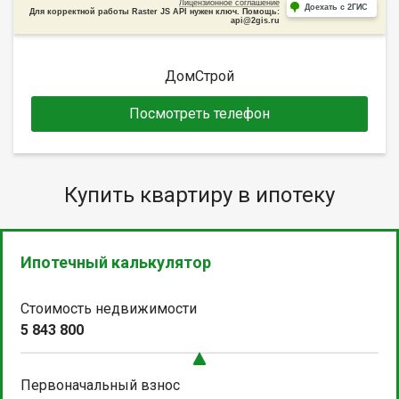
Лицензионное соглашение
Доехать с 2ГИС
Для корректной работы Raster JS API нужен ключ. Помощь:
api@2gis.ru
ДомСтрой
Посмотреть телефон
Купить квартиру в ипотеку
Ипотечный калькулятор
Стоимость недвижимости
5 843 800
Первоначальный взнос