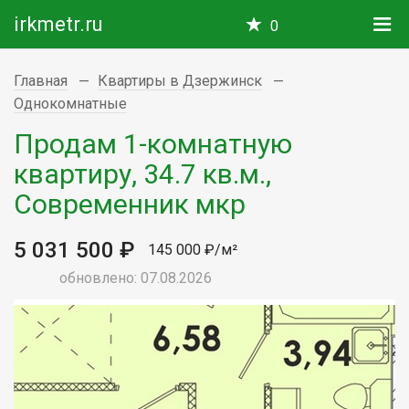
irkmetr.ru
0
Главная
Квартиры в Дзержинск
Однокомнатные
Продам 1-комнатную
квартиру, 34.7 кв.м.,
Современник мкр
5 031 500 ₽
145 000 ₽/м²
обновлено: 07.08.2026