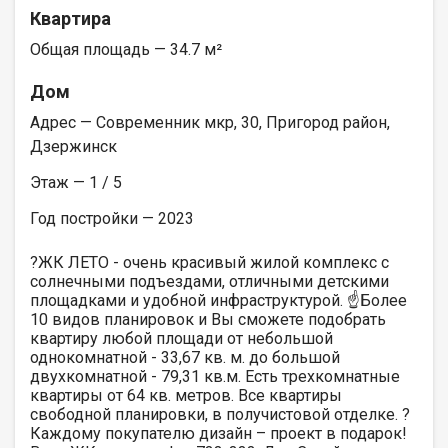
Квартира
Общая площадь — 34.7 м²
Дом
Адрес — Современник мкр, 30, Пригород район,
Дзержинск
Этаж — 1 / 5
Год постройки — 2023
?ЖК ЛЕТО - очень красивый жилой комплекс с
солнечными подъездами, отличными детскими
площадками и удобной инфраструктурой. ☝️Более
10 видов планировок и Вы сможете подобрать
квартиру любой площади от небольшой
однокомнатной - 33,67 кв. м. до большой
двухкомнатной - 79,31 кв.м. Есть трехкомнатные
квартиры от 64 кв. метров. Все квартиры
свободной планировки, в получистовой отделке. ?
Каждому покупателю дизайн – проект в подарок!