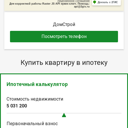
Лицензионное соглашение
Доехать с 2ГИС
Для корректной работы Raster JS API нужен ключ. Помощь:
api@2gis.ru
ДомСтрой
Посмотреть телефон
Купить квартиру в ипотеку
Ипотечный калькулятор
Стоимость недвижимости
5 031 200
Первоначальный взнос