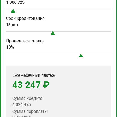
1 006 725
Срок кредитования
15 лет
Процентная ставка
10%
Ежемесячный платеж
43 247 ₽
Сумма кредита
4 024 475
Сумма переплаты