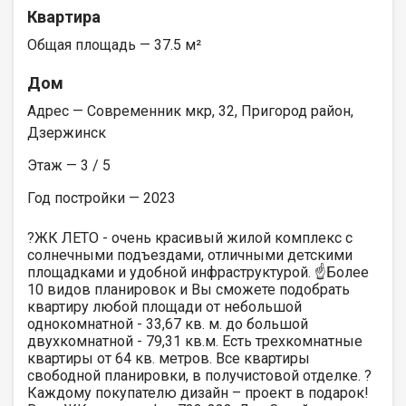
Квартира
Общая площадь — 37.5 м²
Дом
Адрес — Современник мкр, 32, Пригород район,
Дзержинск
Этаж — 3 / 5
Год постройки — 2023
?ЖК ЛЕТО - очень красивый жилой комплекс с
солнечными подъездами, отличными детскими
площадками и удобной инфраструктурой. ☝️Более
10 видов планировок и Вы сможете подобрать
квартиру любой площади от небольшой
однокомнатной - 33,67 кв. м. до большой
двухкомнатной - 79,31 кв.м. Есть трехкомнатные
квартиры от 64 кв. метров. Все квартиры
свободной планировки, в получистовой отделке. ?
Каждому покупателю дизайн – проект в подарок!