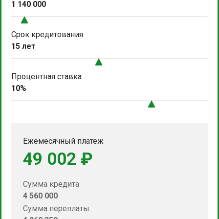
1 140 000
Срок кредитования
15 лет
Процентная ставка
10%
Ежемесячный платеж
49 002 ₽
Сумма кредита
4 560 000
Сумма переплаты