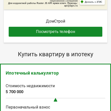
Лицензионное соглашение
Доехать с 2ГИС
Для корректной работы Raster JS API нужен ключ. Помощь:
api@2gis.ru
ДомСтрой
Посмотреть телефон
Купить квартиру в ипотеку
Ипотечный калькулятор
Стоимость недвижимости
5 700 000
Первоначальный взнос