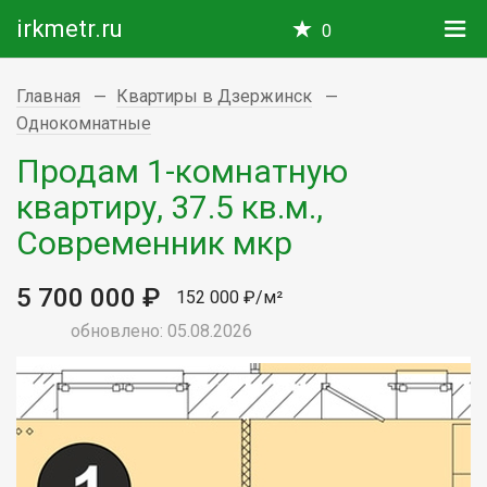
irkmetr.ru
0
Главная
Квартиры в Дзержинск
Однокомнатные
Продам 1-комнатную
квартиру, 37.5 кв.м.,
Современник мкр
5 700 000 ₽
152 000 ₽/м²
обновлено: 05.08.2026