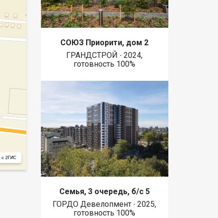
СОЮЗ Приорити, дом 2
ГРАНДСТРОЙ ∙ 2024,
готовность 100%
 с 2ГИС
Семья, 3 очередь, б/с 5
ГОРДО Девелопмент ∙ 2025,
готовность 100%