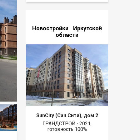
Новостройки Иркутской
области
SunCity (Сан Сити), дом 2
ГРАНДСТРОЙ ∙ 2021,
готовность 100%