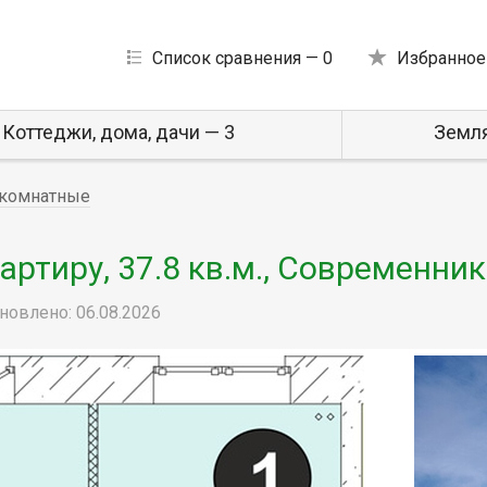
Список сравнения —
0
Избранное
Коттеджи, дома, дачи — 3
Земля
комнатные
ртиру, 37.8 кв.м., Современник
новлено: 06.08.2026