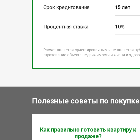
Срок кредитования
15 лет
Процентная ставка
10%
Расчет является ориентировачным и не является пу
страхование объекта недвижимости и жизни и здоров
Полезные советы по покупке
Как правильно готовить квартиру к
продаже?