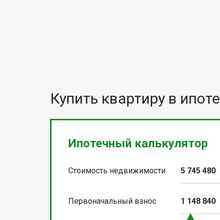
Купить квартиру в ипоте
Ипотечный калькулятор
Стоимость недвижимости
5 745 480
Первоначальный взнос
1 148 840