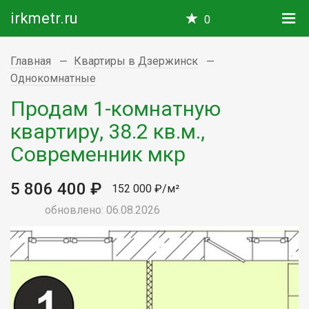
irkmetr.ru
0
Главная
Квартиры в Дзержинск
Однокомнатные
Продам 1-комнатную
квартиру, 38.2 кв.м.,
Современник мкр
5 806 400 ₽
152 000 ₽/м²
обновлено: 06.08.2026