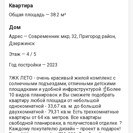
Квартира
Общая площадь — 38.2 м²
Дом
Адрес — Современник мкр, 32, Пригород район,
Дзержинск
Этаж — 4 / 5
Год постройки — 2023
?ЖК ЛЕТО - очень красивый жилой комплекс с
солнечными подъездами, отличными детскими
площадками и удобной инфраструктурой. ☝️Более
10 видов планировок и Вы сможете подобрать
квартиру любой площади от небольшой
однокомнатной - 33,67 кв. м. до большой
двухкомнатной - 79,31 кв.м. Есть трехкомнатные
квартиры от 64 кв. метров. Все квартиры
свободной планировки, в получистовой отделке. ?
Каждому покупателю дизайн – проект в подарок!