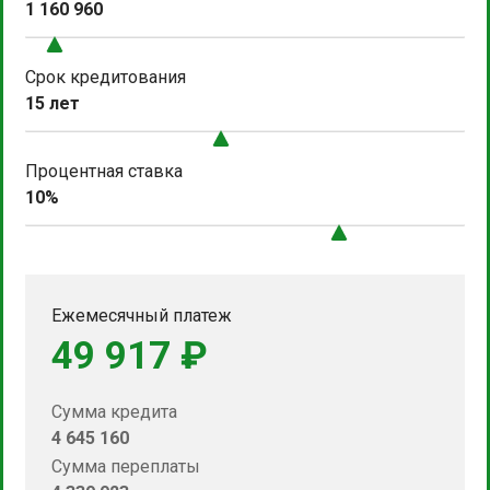
1 160 960
Срок кредитования
15 лет
Процентная ставка
10%
Ежемесячный платеж
49 917 ₽
Сумма кредита
4 645 160
Сумма переплаты