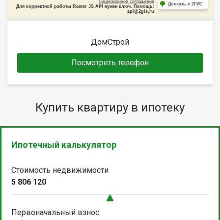
Лицензионное соглашение
Доехать с 2ГИС
Для корректной работы Raster JS API нужен ключ. Помощь:
api@2gis.ru
ДомСтрой
Посмотреть телефон
Купить квартиру в ипотеку
Ипотечный калькулятор
Стоимость недвижимости
5 806 120
Первоначальный взнос