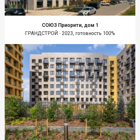
СОЮЗ Приорити, дом 1
ГРАНДСТРОЙ ∙ 2023, готовность 100%