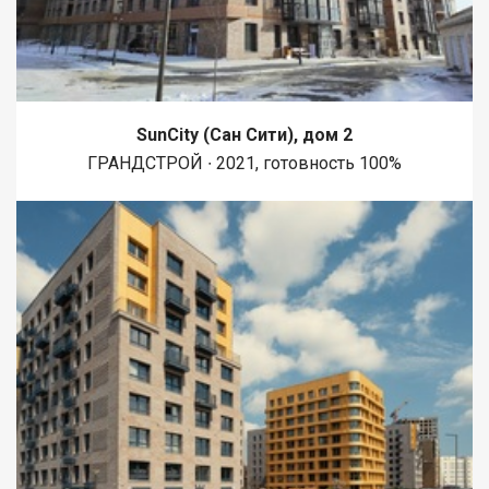
SunCity (Сан Сити), дом 2
ГРАНДСТРОЙ ∙ 2021, готовность 100%