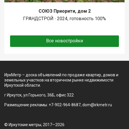
СОЮЗ Приорити, дом 2
ГРАНДСТРОЙ ∙ 2024, готовность 100%
Все новостройки
ИркМетр – доска объявлений по продаже квартир, домов и
земельных участков на вторичном рынке недвижимости
Иркутской области.
г Иркутск, ул Горького, 36Б, офис 322
Размещение рекламы: +7-902-964-8687, dom@irkmetr.ru
© Иркутские метры, 2017—2026