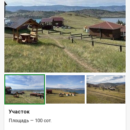
Участок
Площадь — 100 сот.