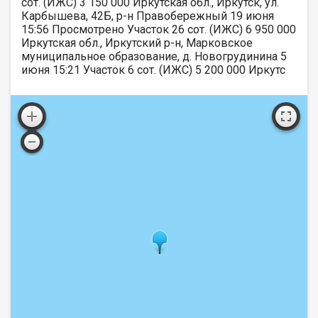
сот. (ИЖС) 3 150 000 Иркутская обл., Иркутск, ул.
Карбышева, 42Б, р-н Правобережный 19 июня
15:56 Просмотрено Участок 26 сот. (ИЖС) 6 950 000
Иркутская обл., Иркутский р-н, Марковское
муниципальное образование, д. Новогрудинина 5
июня 15:21 Участок 6 сот. (ИЖС) 5 200 000 Иркутс