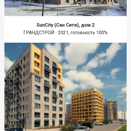
SunCity (Сан Сити), дом 2
ГРАНДСТРОЙ ∙ 2021, готовность 100%