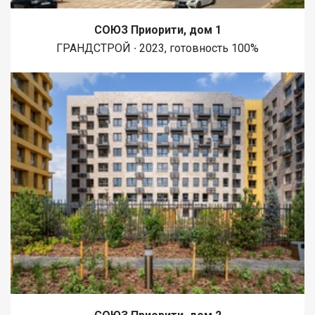
СОЮЗ Приорити, дом 1
ГРАНДСТРОЙ ∙ 2023, готовность 100%