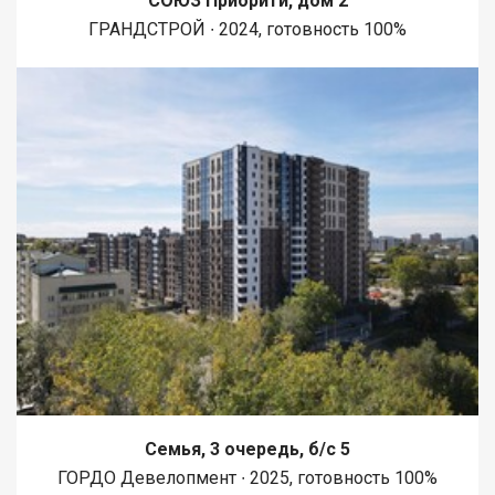
СОЮЗ Приорити, дом 2
ГРАНДСТРОЙ ∙ 2024, готовность 100%
Семья, 3 очередь, б/с 5
ГОРДО Девелопмент ∙ 2025, готовность 100%