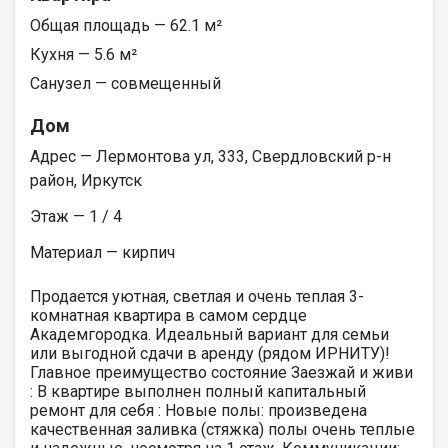
Общая площадь — 62.1 м²
Кухня — 5.6 м²
Санузел — совмещенный
Дом
Адрес — Лермонтова ул, 333, Свердловский р-н
район, Иркутск
Этаж — 1 / 4
Материал — кирпич
Продается уютная, светлая и очень теплая 3-
комнатная квартира в самом сердце
Академгородка. Идеальный вариант для семьи
или выгодной сдачи в аренду (рядом ИРНИТУ)!
Главное преимущество состояние Заезжай и живи
: В квартире выполнен полный капитальный
ремонт для себя : Новые полы: произведена
качественная заливка (стяжка) полы очень теплые