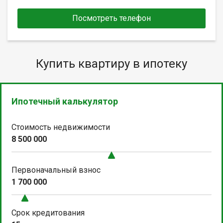
Посмотреть телефон
Купить квартиру в ипотеку
Ипотечный калькулятор
Стоимость недвижимости
8 500 000
Первоначальный взнос
1 700 000
Срок кредитования