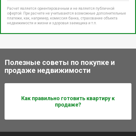
Расчет является ориентировачным и не является публичной
офертой. При расчете не учитываются возможные дополнительные
платежи, как, например, комиссия банка, страхование объекта
недвижимости и жизни и здоровья заемщика и т.п.
Полезные советы по покупке и
продаже недвижимости
Как правильно готовить квартиру к
продаже?