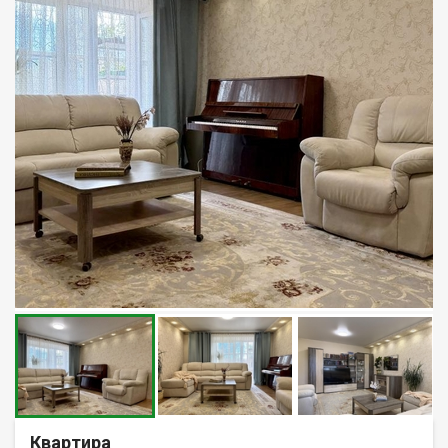
Квартира