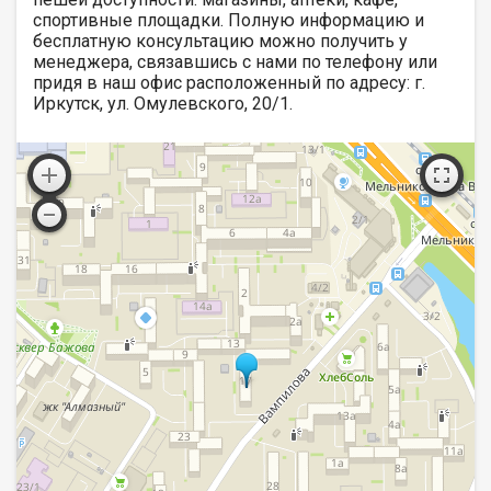
спортивные площадки. Полную информацию и
бесплатную консультацию можно получить у
менеджера, связавшись с нами по телефону или
придя в наш офис расположенный по адресу: г.
Иркутск, ул. Омулевского, 20/1.