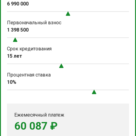
6 990 000
Первоначальный взнос
1 398 500
Срок кредитования
15 лет
Процентная ставка
10%
Ежемесячный платеж
60 087 ₽