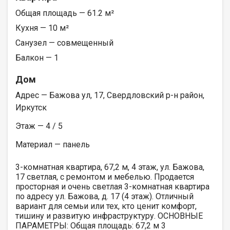
Общая площадь — 61.2 м²
Кухня — 10 м²
Санузел — совмещенный
Балкон — 1
Дом
Адрес — Бажова ул, 17, Свердловский р-н район,
Иркутск
Этаж — 4 / 5
Материал — панель
3-комнатная квартира, 67,2 м, 4 этаж, ул. Бажова,
17 светлая, с ремонтом и мебелью. Продается
просторная и очень светлая 3-комнатная квартира
по адресу ул. Бажова, д. 17 (4 этаж). Отличный
вариант для семьи или тех, кто ценит комфорт,
тишину и развитую инфраструктуру. ОСНОВНЫЕ
ПАРАМЕТРЫ: Общая площадь: 67,2 м 3