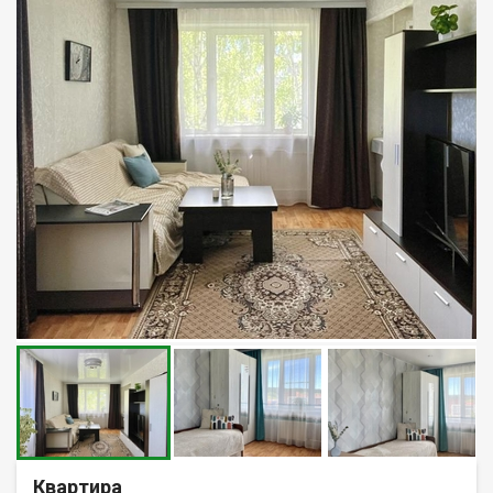
Квартира