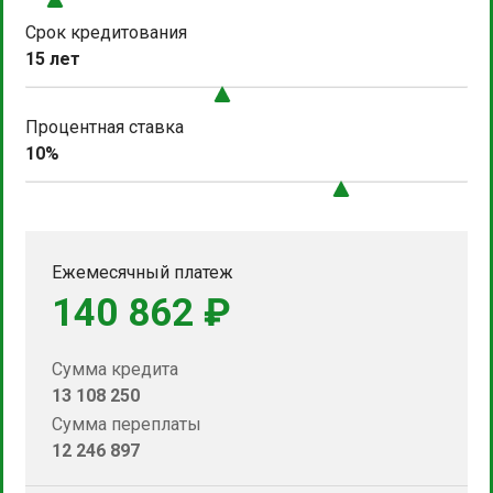
Срок кредитования
15 лет
Процентная ставка
10%
Ежемесячный платеж
140 862 ₽
Сумма кредита
13 108 250
Сумма переплаты
12 246 897