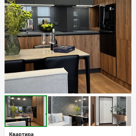
Квартира