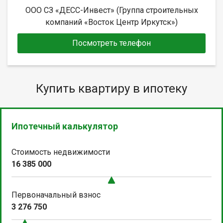
ООО СЗ «ДЕСС-Инвест» (Группа строительных
компаний «Восток Центр Иркутск»)
Посмотреть телефон
Купить квартиру в ипотеку
Ипотечный калькулятор
Стоимость недвижимости
16 385 000
Первоначальный взнос
3 276 750