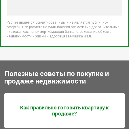
Расчет является ориентировачным и не является публичной
офертой. При расчете не учитываются возможные дополнительные
платежи, как, например, комиссия банка, страхование объекта
недвижимости и жизни и здоровья заемщика и т.п.
Полезные советы по покупке и
продаже недвижимости
Как правильно готовить квартиру к
продаже?