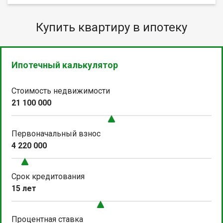
Купить квартиру в ипотеку
Ипотечный калькулятор
Стоимость недвижимости
21 100 000
Первоначальный взнос
4 220 000
Срок кредитования
15 лет
Процентная ставка