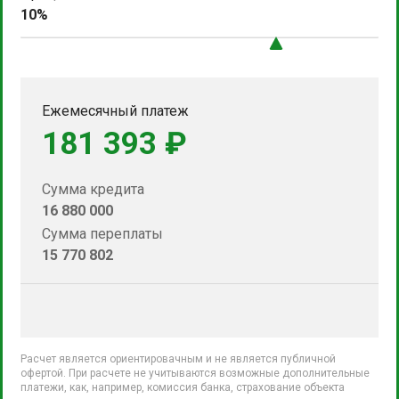
10%
Ежемесячный платеж
181 393 ₽
Сумма кредита
16 880 000
Сумма переплаты
15 770 802
Расчет является ориентировачным и не является публичной
офертой. При расчете не учитываются возможные дополнительные
платежи, как, например, комиссия банка, страхование объекта