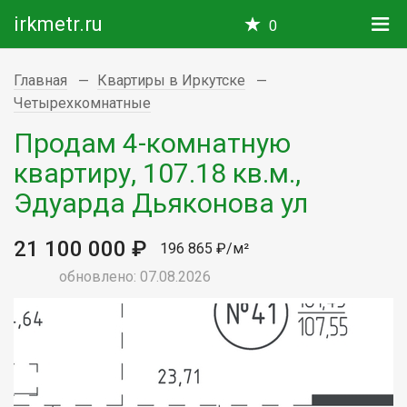
irkmetr.ru
0
Главная
Квартиры в Иркутске
Четырехкомнатные
Продам 4-комнатную
квартиру, 107.18 кв.м.,
Эдуарда Дьяконова ул
21 100 000 ₽
196 865 ₽/м²
обновлено: 07.08.2026