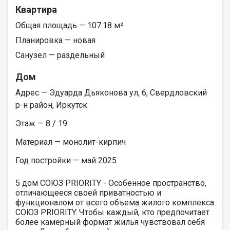
Квартира
Общая площадь — 107.18 м²
Планировка — новая
Санузел — раздельный
Дом
Адрес — Эдуарда Дьяконова ул, 6, Свердловский
р-н район, Иркутск
Этаж — 8 / 19
Материал — монолит-кирпич
Год постройки — май 2025
5 дом СОЮЗ PRIORITY - Особенное пространство,
отличающееся своей приватностью и
функционалом от всего объема жилого комплекса
СОЮЗ PRIORITY. Чтобы каждый, кто предпочитает
более камерный формат жилья чувствовал себя