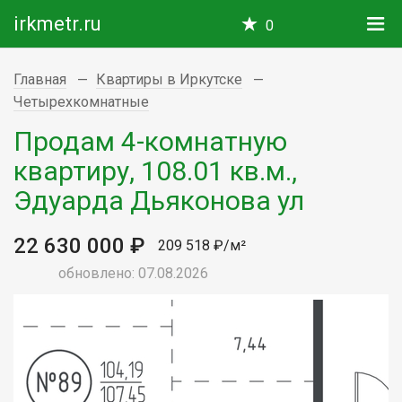
irkmetr.ru
0
Главная
Квартиры в Иркутске
Четырехкомнатные
Продам 4-комнатную
квартиру, 108.01 кв.м.,
Эдуарда Дьяконова ул
22 630 000 ₽
209 518 ₽/м²
обновлено: 07.08.2026