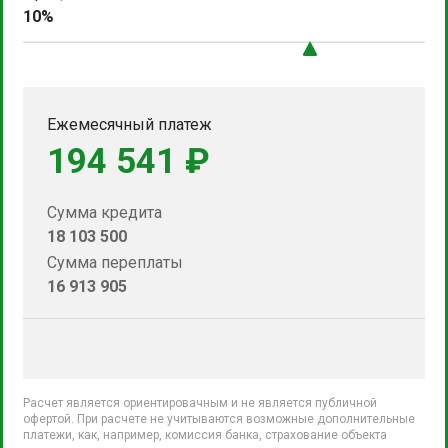
10%
Ежемесячный платеж
194 541 ₽
Сумма кредита
18 103 500
Сумма переплаты
16 913 905
Расчет является ориентировачным и не является публичной
офертой. При расчете не учитываются возможные дополнительные
платежи, как, например, комиссия банка, страхование объекта