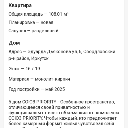
Квартира
Общая площадь — 108.01 м²
Планировка — новая
Санузел — раздельный
Дом
Адрес — Эдуарда Дьяконова ул, 6, Свердловский
р-н район, Иркутск
Этаж — 16 / 19
Материал — монолит-кирпич
Год постройки — май 2025
5 дом СОЮЗ PRIORITY - Особенное пространство,
отличающееся своей приватностью и
функционалом от всего объема жилого комплекса
СОЮЗ PRIORITY. Чтобы каждый, кто предпочитает
более камерный формат жилья чувствовал себя