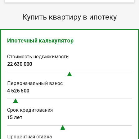
Купить квартиру в ипотеку
Ипотечный калькулятор
Стоимость недвижимости
22 630 000
Первоначальный взнос
4 526 500
Срок кредитования
15 лет
Процентная ставка