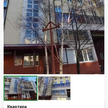
Квартира