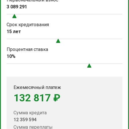
3 089 291
Срок кредитования
15 лет
Процентная ставка
10%
Ежемесячный платеж
132 817 ₽
Сумма кредита
12 359 594
Сумма переплаты