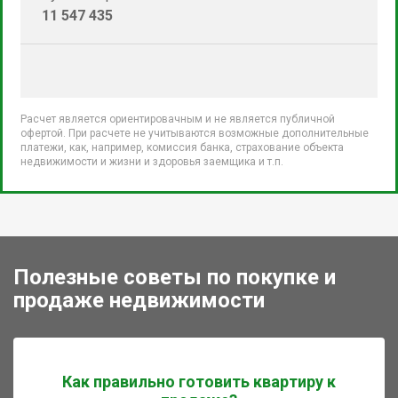
11 547 435
Расчет является ориентировачным и не является публичной
офертой. При расчете не учитываются возможные дополнительные
платежи, как, например, комиссия банка, страхование объекта
недвижимости и жизни и здоровья заемщика и т.п.
Полезные советы по покупке и
продаже недвижимости
Как правильно готовить квартиру к