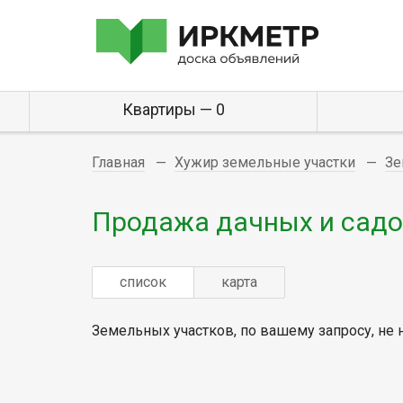
Квартиры — 0
Главная
Хужир земельные участки
Зе
Продажа дачных и садо
список
карта
Земельных участков, по вашему запросу, не 