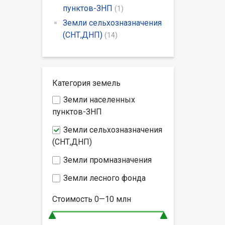
пунктов-ЗНП
(1)
Земли сельхозназначения
(СНТ,ДНП)
(14)
Категория земель
Земли населенных
пунктов-ЗНП
Земли сельхозназначения
(СНТ,ДНП)
Земли промназначения
Земли лесного фонда
Стоимость
0—10
млн