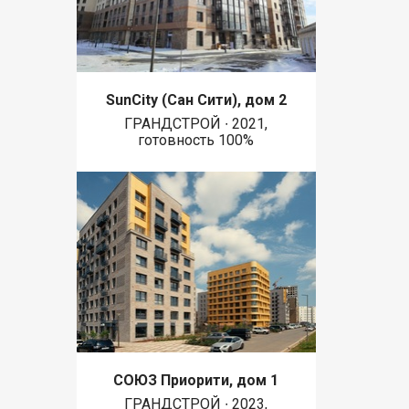
SunCity (Сан Сити), дом 2
ГРАНДСТРОЙ ∙ 2021,
готовность 100%
СОЮЗ Приорити, дом 1
ГРАНДСТРОЙ ∙ 2023,