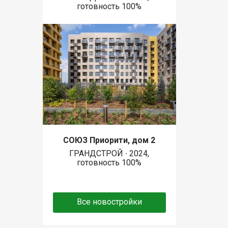
готовность 100%
СОЮЗ Приорити, дом 2
ГРАНДСТРОЙ ∙ 2024,
готовность 100%
Все новостройки