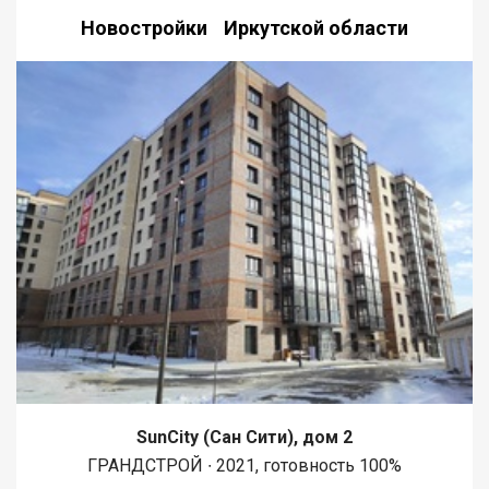
Новостройки Иркутской области
SunCity (Сан Сити), дом 2
ГРАНДСТРОЙ ∙ 2021, готовность 100%