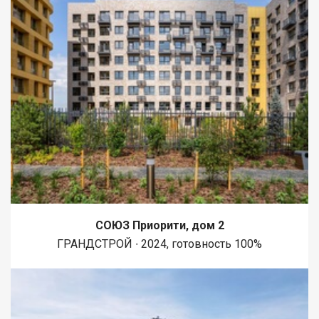
СОЮЗ Приорити, дом 2
ГРАНДСТРОЙ ∙ 2024, готовность 100%