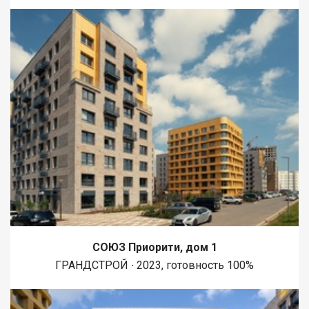
СОЮЗ Приорити, дом 1
ГРАНДСТРОЙ ∙ 2023, готовность 100%