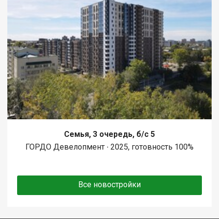
Семья, 3 очередь, б/с 5
ГОРДО Девелопмент ∙ 2025, готовность 100%
Все новостройки