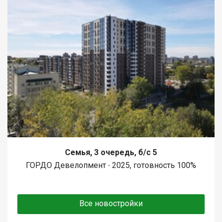
Семья, 3 очередь, б/с 5
ГОРДО Девелопмент ∙ 2025, готовность 100%
Все новостройки