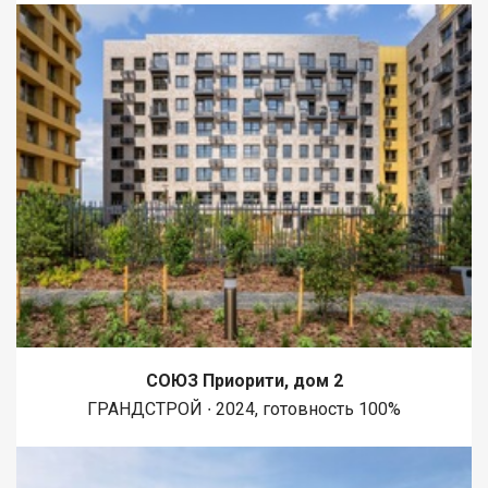
СОЮЗ Приорити, дом 2
ГРАНДСТРОЙ ∙ 2024, готовность 100%