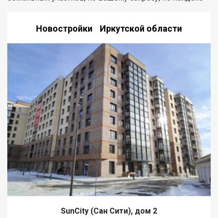
Новостройки Иркутской области
SunCity (Сан Сити), дом 2