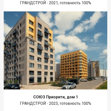
ГРАНДСТРОЙ ∙ 2021, готовность 100%
СОЮЗ Приорити, дом 1
ГРАНДСТРОЙ ∙ 2023, готовность 100%