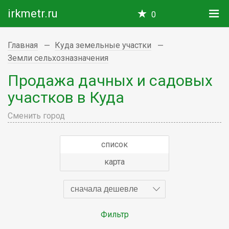
irkmetr.ru
0
Главная
Куда земельные участки
Земли сельхозназначения
Продажа дачных и садовых
участков в Куда
Сменить город
список
карта
сначала дешевле
Фильтр