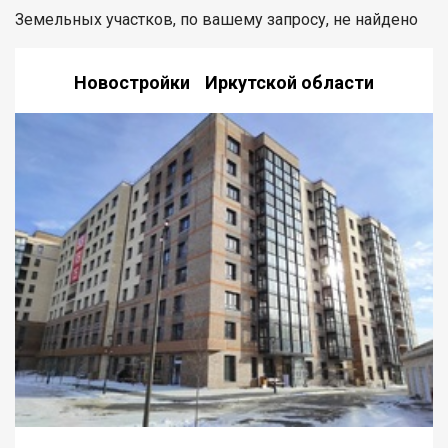
Земельных участков, по вашему запросу, не найдено
Новостройки Иркутской области