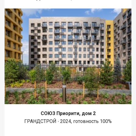
СОЮЗ Приорити, дом 2
ГРАНДСТРОЙ ∙ 2024, готовность 100%