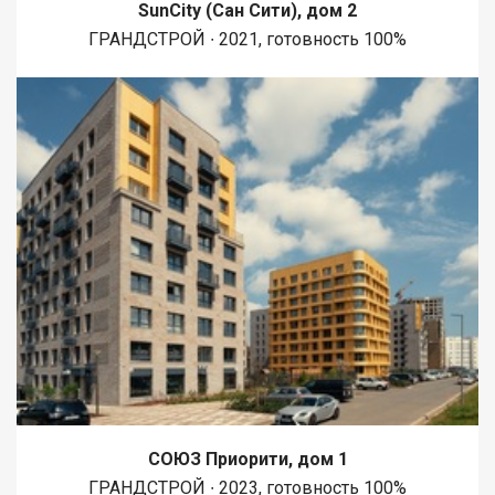
SunCity (Сан Сити), дом 2
ГРАНДСТРОЙ ∙ 2021, готовность 100%
СОЮЗ Приорити, дом 1
ГРАНДСТРОЙ ∙ 2023, готовность 100%