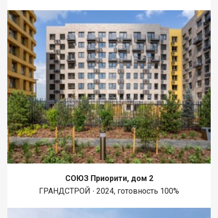
СОЮЗ Приорити, дом 2
ГРАНДСТРОЙ ∙ 2024, готовность 100%