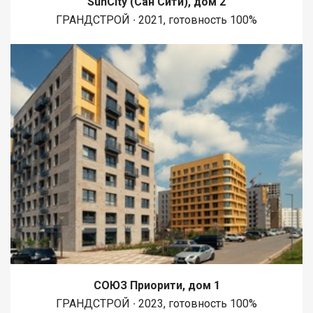
SunCity (Сан Сити), дом 2
ГРАНДСТРОЙ ∙ 2021, готовность 100%
СОЮЗ Приорити, дом 1
ГРАНДСТРОЙ ∙ 2023, готовность 100%