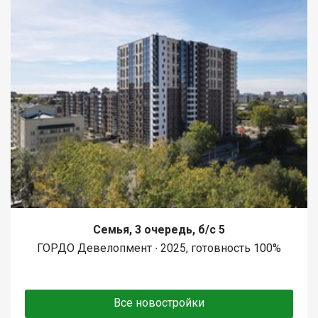
Семья, 3 очередь, б/с 5
ГОРДО Девелопмент ∙ 2025, готовность 100%
Все новостройки