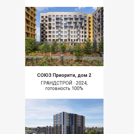
СОЮЗ Приорити, дом 2
ГРАНДСТРОЙ ∙ 2024,
готовность 100%