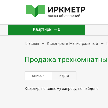
Квартиры — 0
Главная
Квартиры в Магистральный
Продажа трехкомнатных
список
карта
Квартир, по вашему запросу, не найдено