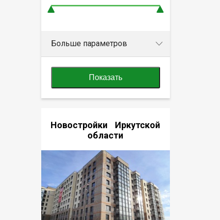
Больше параметров
Показать
Новостройки Иркутской
области