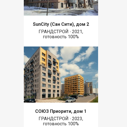
SunCity (Сан Сити), дом 2
ГРАНДСТРОЙ ∙ 2021,
готовность 100%
СОЮЗ Приорити, дом 1
ГРАНДСТРОЙ ∙ 2023,
готовность 100%