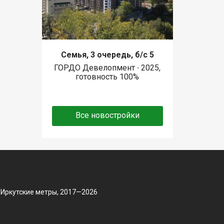
Семья, 3 очередь, б/с 5
ГОРДО Девелопмент ∙ 2025,
готовность 100%
Все новостройки
 Иркутские метры, 2017—2026