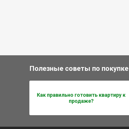
Полезные советы по покупке
Как правильно готовить квартиру к
продаже?