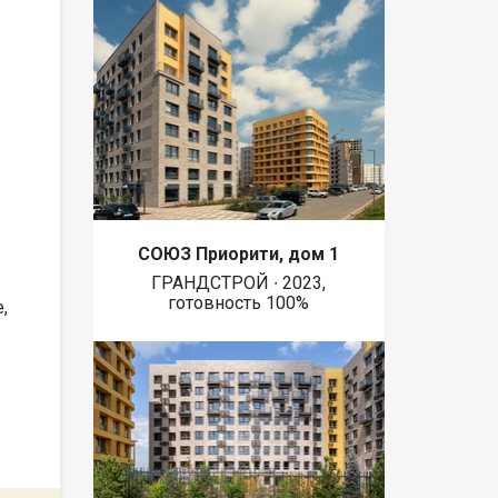
СОЮЗ Приорити, дом 1
ГРАНДСТРОЙ ∙ 2023,
готовность 100%
,