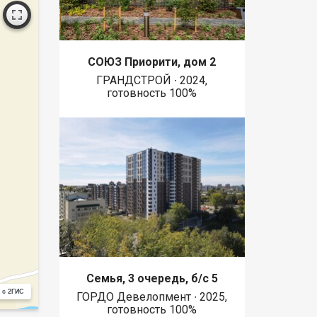
СОЮЗ Приорити, дом 2
ГРАНДСТРОЙ ∙ 2024,
готовность 100%
Семья, 3 очередь, б/с 5
 с 2ГИС
ГОРДО Девелопмент ∙ 2025,
готовность 100%