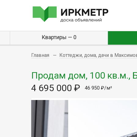
Квартиры — 0
Главная
Коттеджи, дома, дачи в Максим
Продам дом, 100 кв.м., 
4 695 000 ₽
46 950 ₽/м²