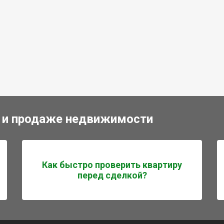
 и продаже недвижимости
Как быстро проверить квартиру
перед сделкой?