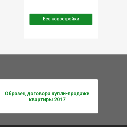
Все новостройки
Образец договора купли-продажи
квартиры 2017