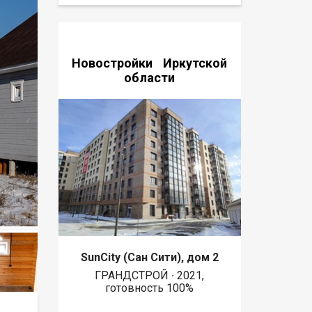
Новостройки Иркутской
области
SunCity (Сан Сити), дом 2
ГРАНДСТРОЙ ∙ 2021,
готовность 100%