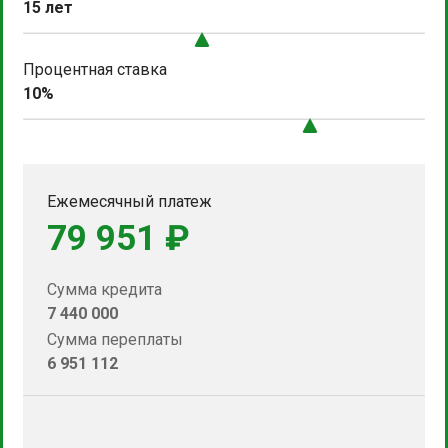
15 лет
Процентная ставка
10%
Ежемесячный платеж
79 951 ₽
Сумма кредита
7 440 000
Сумма переплаты
6 951 112