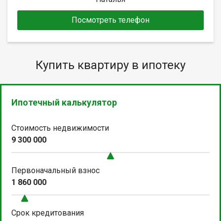
Посмотреть телефон
Купить квартиру в ипотеку
Ипотечный калькулятор
Стоимость недвижимости
9 300 000
Первоначальный взнос
1 860 000
Срок кредитования