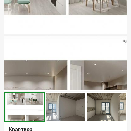
Квартира