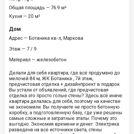
Общая площадь — 76.9 м²
Кухня — 20 м²
Дом
Адрес — Ботаника кв-л, Маркова
Этаж — 7 / 9
Материал — железобетон
Делали для себя квартира, где всё продумано до
мелочей 84 м, ЖК Ботаника , 7й этаж,
предчистовая отделка + дизайнпроект в подарок.
Вы устали от объявлений, где предчистовая
отделка это просто голые стены? Здесь всё иначе:
квартира делалась для себя, поэтому на качестве
не экономили. Вы получаете не просто бетонную
коробку, а подготовленную базу, где уже решены
самые сложные и затратные этапы. Почему это
выгодно: Экономия времени и денег. Электрика
разведена на все источники света, стены