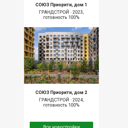
СОЮЗ Приорити, дом 1
ГРАНДСТРОЙ ∙ 2023,
готовность 100%
СОЮЗ Приорити, дом 2
ГРАНДСТРОЙ ∙ 2024,
готовность 100%
Все новостройки