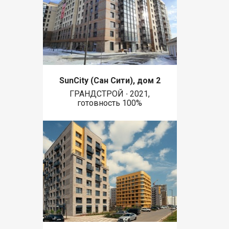
SunCity (Сан Сити), дом 2
ГРАНДСТРОЙ ∙ 2021,
готовность 100%