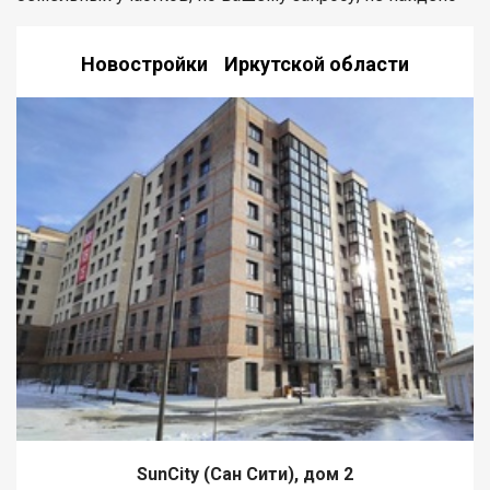
Новостройки Иркутской области
SunCity (Сан Сити), дом 2