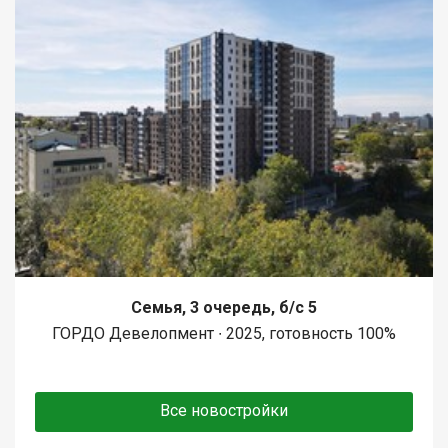
Семья, 3 очередь, б/с 5
ГОРДО Девелопмент ∙ 2025, готовность 100%
Все новостройки