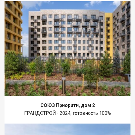
СОЮЗ Приорити, дом 2
ГРАНДСТРОЙ ∙ 2024, готовность 100%