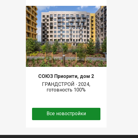
СОЮЗ Приорити, дом 2
ГРАНДСТРОЙ ∙ 2024,
готовность 100%
Все новостройки