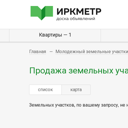
Квартиры — 1
Главная
Молодежный земельные участк
Продажа земельных уч
список
карта
Земельных участков, по вашему запросу, не 