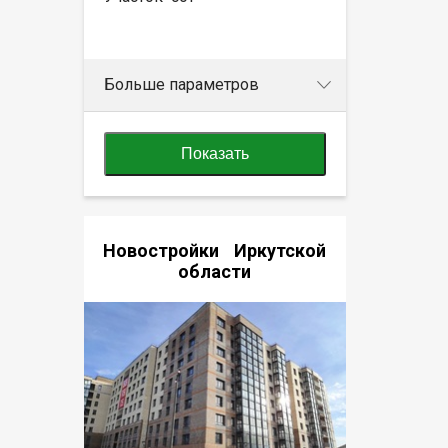
Больше параметров
Показать
Новостройки Иркутской
области