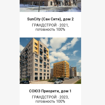
SunCity (Сан Сити), дом 2
ГРАНДСТРОЙ ∙ 2021,
готовность 100%
СОЮЗ Приорити, дом 1
ГРАНДСТРОЙ ∙ 2023,
готовность 100%