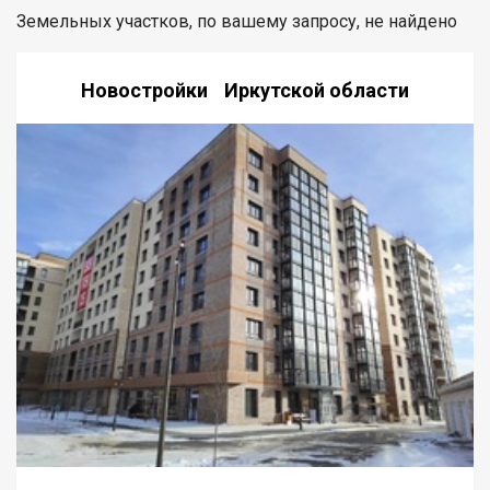
Земельных участков, по вашему запросу, не найдено
Новостройки Иркутской области