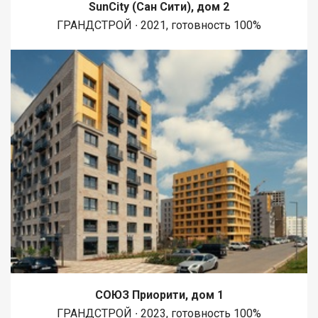
SunCity (Сан Сити), дом 2
ГРАНДСТРОЙ ∙ 2021, готовность 100%
СОЮЗ Приорити, дом 1
ГРАНДСТРОЙ ∙ 2023, готовность 100%