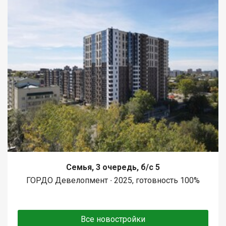
Семья, 3 очередь, б/с 5
ГОРДО Девелопмент ∙ 2025, готовность 100%
Все новостройки