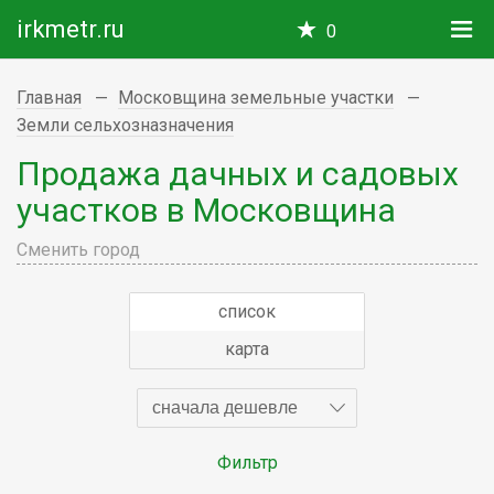
irkmetr.ru
0
Главная
Московщина земельные участки
Земли сельхозназначения
Продажа дачных и садовых
участков в Московщина
Сменить город
список
карта
сначала дешевле
Фильтр