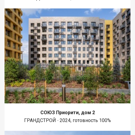
СОЮЗ Приорити, дом 2
ГРАНДСТРОЙ ∙ 2024, готовность 100%