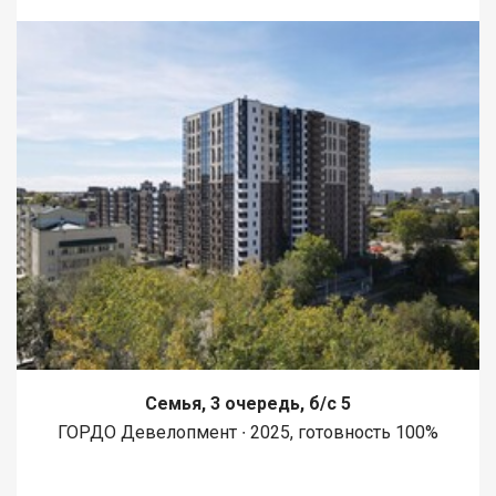
Семья, 3 очередь, б/с 5
ГОРДО Девелопмент ∙ 2025, готовность 100%