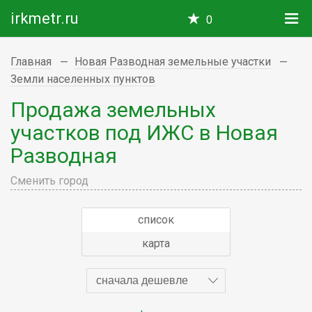
irkmetr.ru
0
Главная
Новая Разводная земельные участки
Земли населенных пунктов
Продажа земельных
участков под ИЖС в Новая
Разводная
Сменить город
список
карта
сначала дешевле