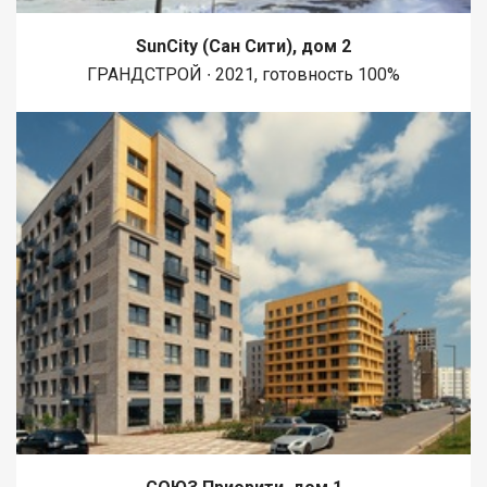
SunCity (Сан Сити), дом 2
ГРАНДСТРОЙ ∙ 2021, готовность 100%