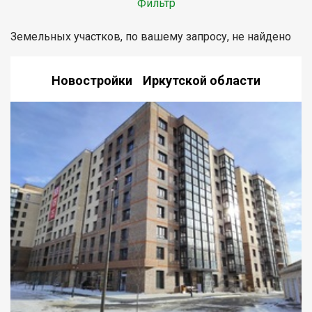
Фильтр
Земельных участков, по вашему запросу, не найдено
Новостройки Иркутской области