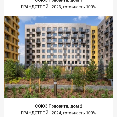
СОЮЗ Приорити, дом 1
ГРАНДСТРОЙ ∙ 2023, готовность 100%
СОЮЗ Приорити, дом 2
ГРАНДСТРОЙ ∙ 2024, готовность 100%