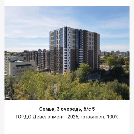
Семья, 3 очередь, б/с 5
ГОРДО Девелопмент ∙ 2025, готовность 100%