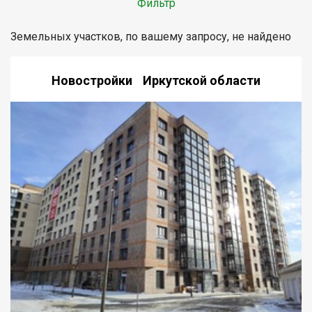
Фильтр
Земельных участков, по вашему запросу, не найдено
Новостройки Иркутской области