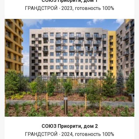
СОЮЗ Приорити, дом 1
ГРАНДСТРОЙ ∙ 2023, готовность 100%
СОЮЗ Приорити, дом 2
ГРАНДСТРОЙ ∙ 2024, готовность 100%