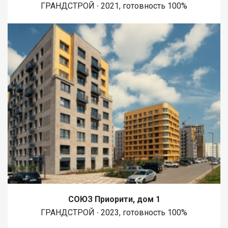
ГРАНДСТРОЙ ∙ 2021, готовность 100%
СОЮЗ Приорити, дом 1
ГРАНДСТРОЙ ∙ 2023, готовность 100%