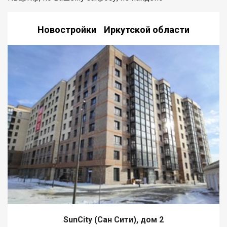
Новостройки Иркутской области
SunCity (Сан Сити), дом 2