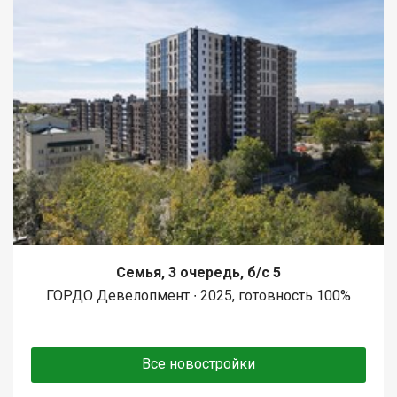
Семья, 3 очередь, б/с 5
ГОРДО Девелопмент ∙ 2025, готовность 100%
Все новостройки