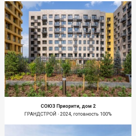
СОЮЗ Приорити, дом 2
ГРАНДСТРОЙ ∙ 2024, готовность 100%