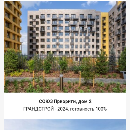
СОЮЗ Приорити, дом 2
ГРАНДСТРОЙ ∙ 2024, готовность 100%