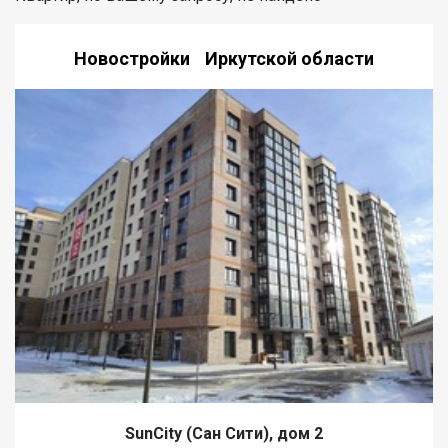
Новостройки Иркутской области
SunCity (Сан Сити), дом 2