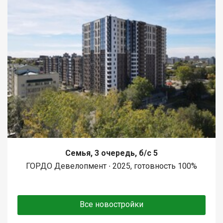
Семья, 3 очередь, б/с 5
ГОРДО Девелопмент ∙ 2025, готовность 100%
Все новостройки