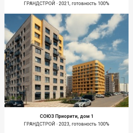
ГРАНДСТРОЙ ∙ 2021, готовность 100%
СОЮЗ Приорити, дом 1
ГРАНДСТРОЙ ∙ 2023, готовность 100%