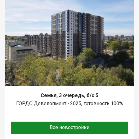
Семья, 3 очередь, б/с 5
ГОРДО Девелопмент ∙ 2025, готовность 100%
Все новостройки