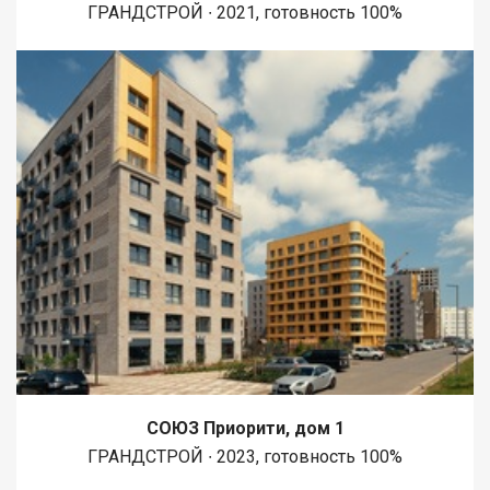
ГРАНДСТРОЙ ∙ 2021, готовность 100%
СОЮЗ Приорити, дом 1
ГРАНДСТРОЙ ∙ 2023, готовность 100%