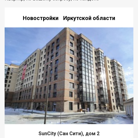
Новостройки Иркутской области
SunCity (Сан Сити), дом 2