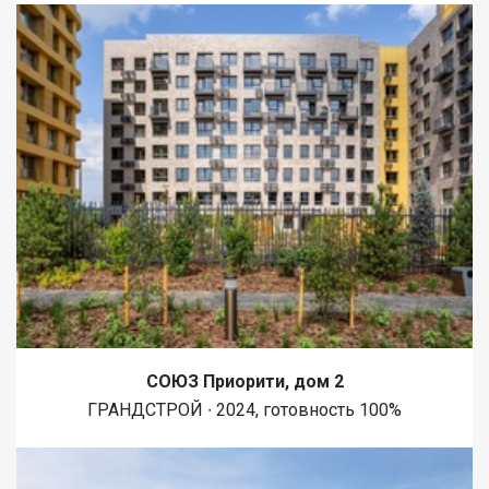
СОЮЗ Приорити, дом 2
ГРАНДСТРОЙ ∙ 2024, готовность 100%