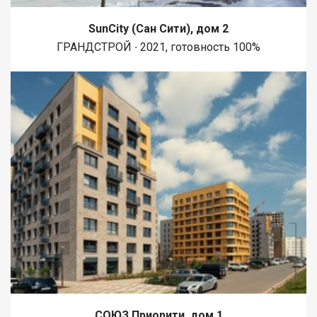
SunCity (Сан Сити), дом 2
ГРАНДСТРОЙ ∙ 2021, готовность 100%
СОЮЗ Приорити, дом 1