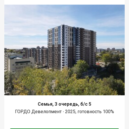
Семья, 3 очередь, б/с 5
ГОРДО Девелопмент ∙ 2025, готовность 100%