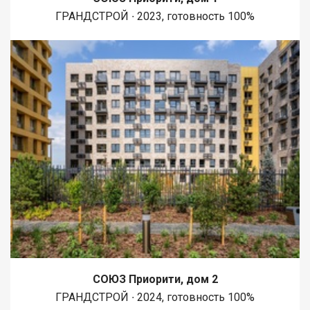
ГРАНДСТРОЙ ∙ 2023, готовность 100%
СОЮЗ Приорити, дом 2
ГРАНДСТРОЙ ∙ 2024, готовность 100%