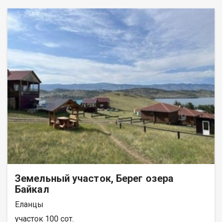
Земельный участок, Берег озера
Байкал
Еланцы
участок 100 сот.