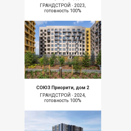
ГРАНДСТРОЙ ∙ 2023,
готовность 100%
СОЮЗ Приорити, дом 2
ГРАНДСТРОЙ ∙ 2024,
готовность 100%