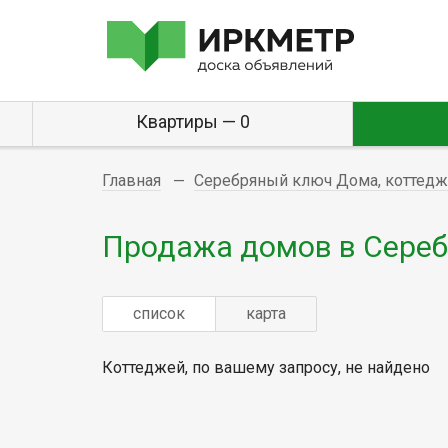
Квартиры — 0
Главная
Серебряный ключ Дома, коттедж
Продажа домов в Сере
список
карта
Коттеджей, по вашему запросу, не найдено