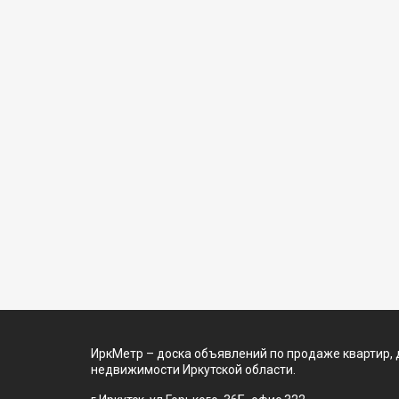
ИркМетр – доска объявлений по продаже квартир, 
недвижимости Иркутской области.