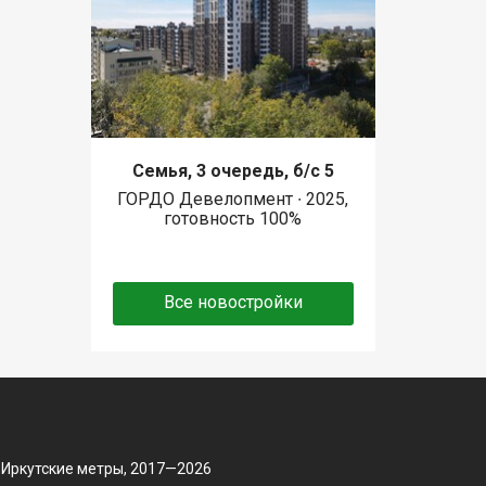
Семья, 3 очередь, б/с 5
ГОРДО Девелопмент ∙ 2025,
готовность 100%
Все новостройки
 Иркутские метры, 2017—2026