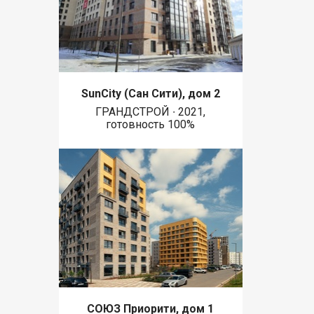
SunCity (Сан Сити), дом 2
ГРАНДСТРОЙ ∙ 2021,
готовность 100%
СОЮЗ Приорити, дом 1