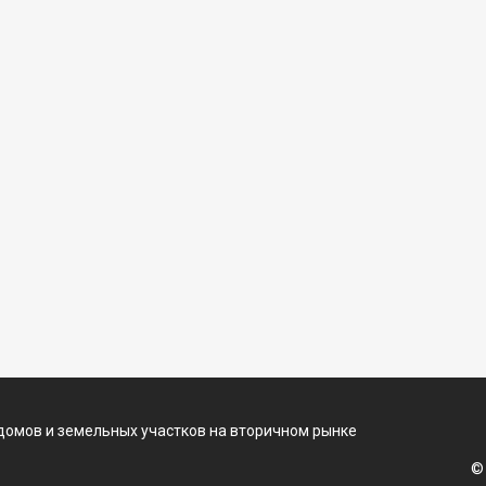
домов и земельных участков на вторичном рынке
©