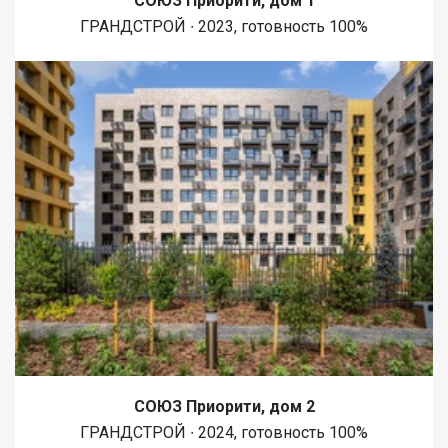
СОЮЗ Приорити, дом 1
ГРАНДСТРОЙ ∙ 2023, готовность 100%
СОЮЗ Приорити, дом 2
ГРАНДСТРОЙ ∙ 2024, готовность 100%