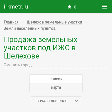
irkmetr.ru
0
Главная
Шелехов земельные участки
Земли населенных пунктов
Продажа земельных
участков под ИЖС в
Шелехове
Сменить город
список
карта
сначала дешевле