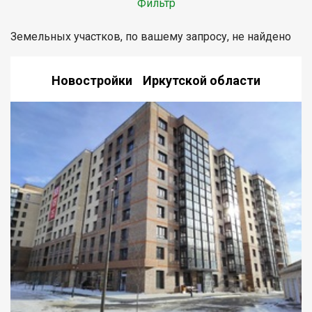
Фильтр
Земельных участков, по вашему запросу, не найдено
Новостройки Иркутской области