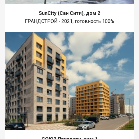
SunCity (Сан Сити), дом 2
ГРАНДСТРОЙ ∙ 2021, готовность 100%