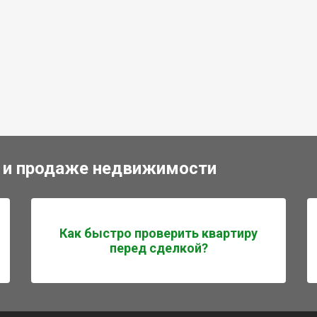
 и продаже недвижимости
Как быстро проверить квартиру
перед сделкой?