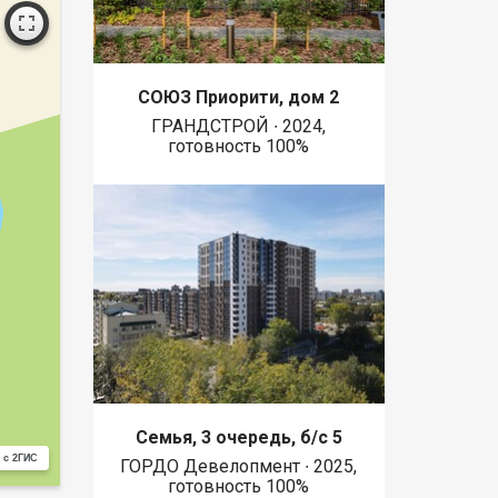
СОЮЗ Приорити, дом 2
ГРАНДСТРОЙ ∙ 2024,
готовность 100%
Семья, 3 очередь, б/с 5
 с 2ГИС
ГОРДО Девелопмент ∙ 2025,
готовность 100%