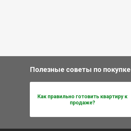
Полезные советы по покупке
Как правильно готовить квартиру к
продаже?