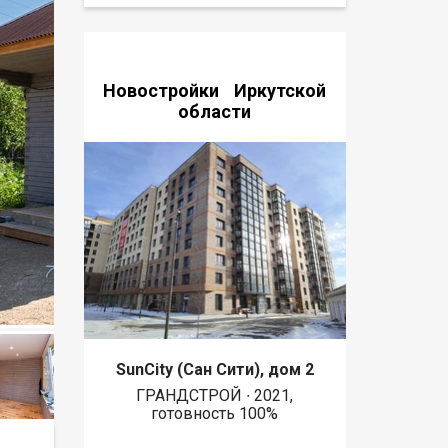
Новостройки Иркутской
области
SunCity (Сан Сити), дом 2
ГРАНДСТРОЙ ∙ 2021,
готовность 100%