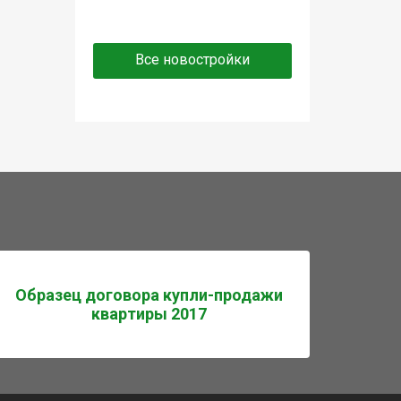
Все новостройки
Образец договора купли-продажи
квартиры 2017