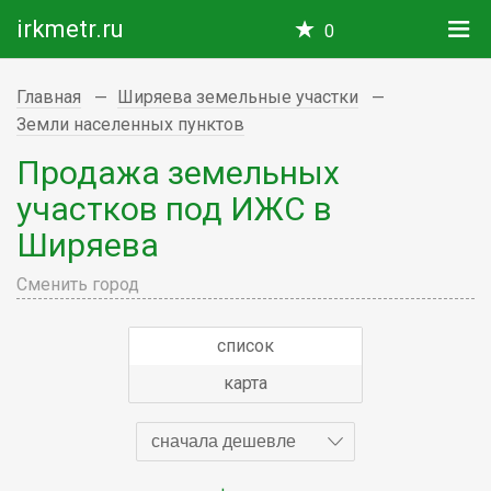
irkmetr.ru
0
Главная
Ширяева земельные участки
Земли населенных пунктов
Продажа земельных
участков под ИЖС в
Ширяева
Сменить город
список
карта
сначала дешевле