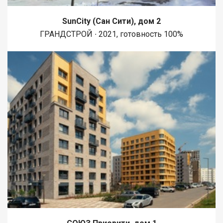
SunCity (Сан Сити), дом 2
ГРАНДСТРОЙ ∙ 2021, готовность 100%