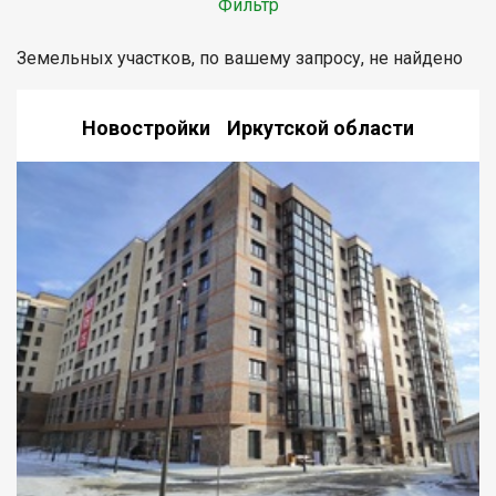
Фильтр
Земельных участков, по вашему запросу, не найдено
Новостройки Иркутской области