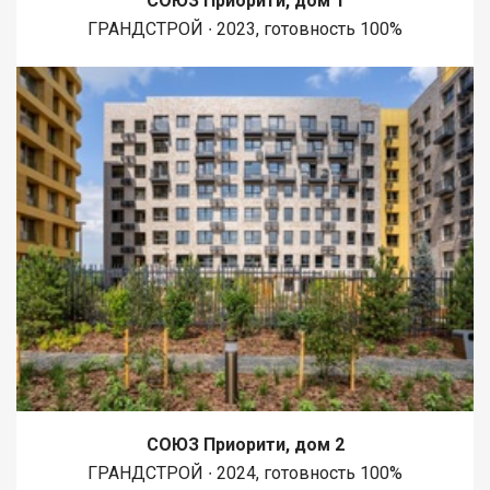
СОЮЗ Приорити, дом 1
ГРАНДСТРОЙ ∙ 2023, готовность 100%
СОЮЗ Приорити, дом 2
ГРАНДСТРОЙ ∙ 2024, готовность 100%