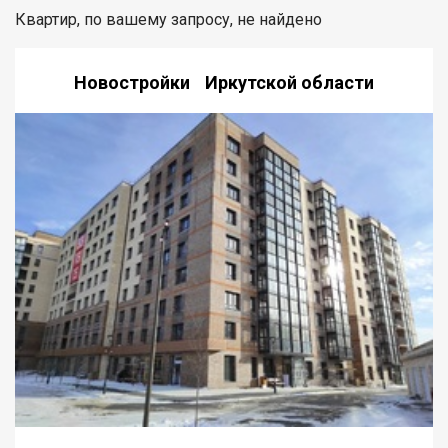
Квартир, по вашему запросу, не найдено
Новостройки Иркутской области