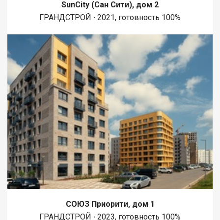
SunCity (Сан Сити), дом 2
ГРАНДСТРОЙ ∙ 2021, готовность 100%
СОЮЗ Приорити, дом 1
ГРАНДСТРОЙ ∙ 2023, готовность 100%