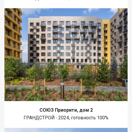
СОЮЗ Приорити, дом 2
ГРАНДСТРОЙ ∙ 2024, готовность 100%