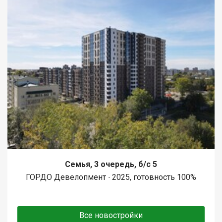
Семья, 3 очередь, б/с 5
ГОРДО Девелопмент ∙ 2025, готовность 100%
Все новостройки